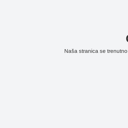
Naša stranica se trenutn